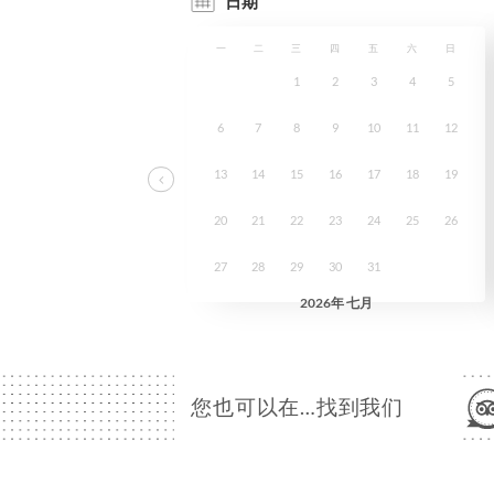
您也可以在…找到我们