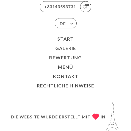
+33143593731
DE
START
GALERIE
BEWERTUNG
MENÜ
KONTAKT
RECHTLICHE HINWEISE
DIE WEBSITE WURDE ERSTELLT MIT
IN