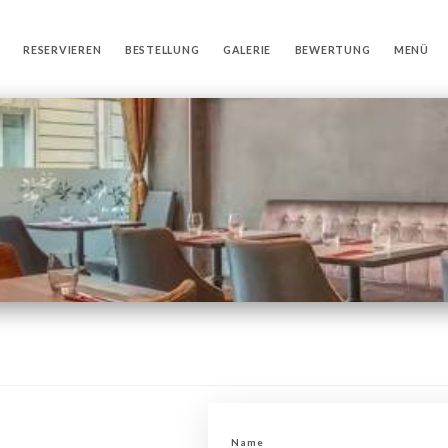
RESERVIEREN
BESTELLUNG
GALERIE
BEWERTUNG
MENÜ
Name