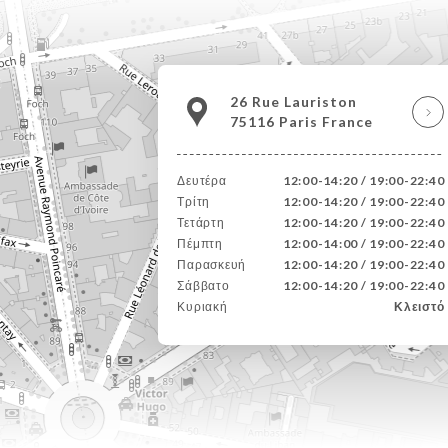
26 Rue Lauriston
75116 Paris France
Δευτέρα
12:00-14:20 / 19:00-22:40
Τρίτη
12:00-14:20 / 19:00-22:40
Τετάρτη
12:00-14:20 / 19:00-22:40
Πέμπτη
12:00-14:00 / 19:00-22:40
Παρασκευή
12:00-14:20 / 19:00-22:40
Σάββατο
12:00-14:20 / 19:00-22:40
Κυριακή
Κλειστό