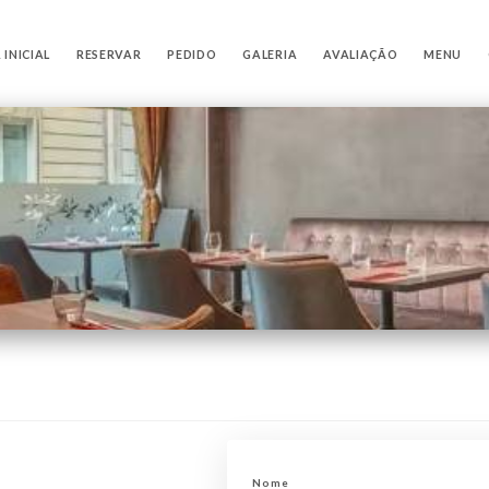
 INICIAL
RESERVAR
PEDIDO
GALERIA
AVALIAÇÃO
MENU
Nome