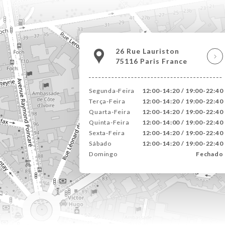
26 Rue Lauriston
75116 Paris France
Segunda-Feira
12:00-14:20 / 19:00-22:40
Terça-Feira
12:00-14:20 / 19:00-22:40
Quarta-Feira
12:00-14:20 / 19:00-22:40
Quinta-Feira
12:00-14:00 / 19:00-22:40
Sexta-Feira
12:00-14:20 / 19:00-22:40
Sábado
12:00-14:20 / 19:00-22:40
Domingo
Fechado