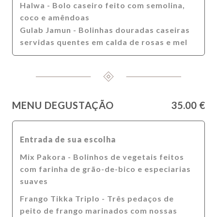
Halwa - Bolo caseiro feito com semolina,
coco e amêndoas
Gulab Jamun - Bolinhas douradas caseiras
servidas quentes em calda de rosas e mel
MENU DEGUSTAÇÃO
35.00 €
Entrada de sua escolha
Mix Pakora - Bolinhos de vegetais feitos
com farinha de grão-de-bico e especiarias
suaves
Frango Tikka Triplo - Três pedaços de
peito de frango marinados com nossas